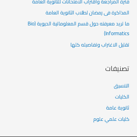
:
فترة المراجعة واقتراب الامتحانات للثانوية العامة
المذاكرة فى رمضان لطلاب الثانوية العامة
ما تريد معرفته حول قسم المعلوماتية الحيوية (Bio
Informatics)
تقليل الاغتراب وتفاصيله كلها
تصنيفات
التنسيق
الكليات
ثانوية عامة
كليات علمي علوم